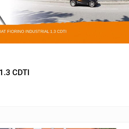
IAT FIORINO INDUSTRIAL 1.3 CDTI
1.3 CDTI