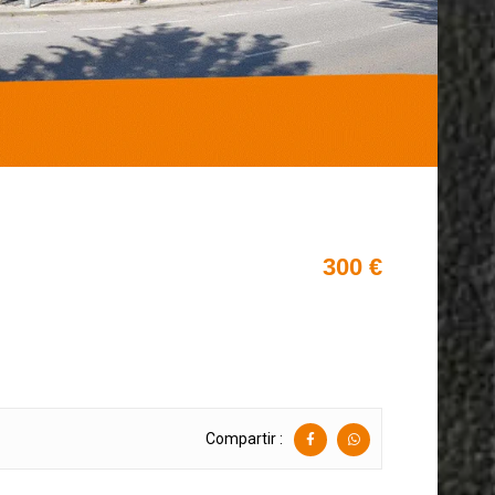
300 €
Compartir :